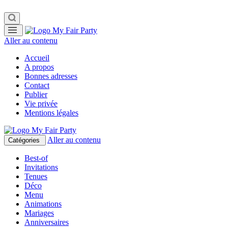
Aller au contenu
Accueil
A propos
Bonnes adresses
Contact
Publier
Vie privée
Mentions légales
Aller au contenu
Catégories
Best-of
Invitations
Tenues
Déco
Menu
Animations
Mariages
Anniversaires