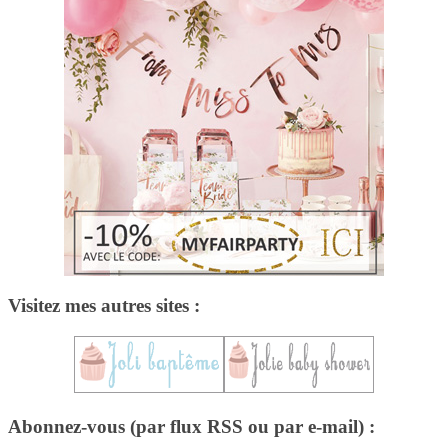
Visitez mes autres sites :
Abonnez-vous (par flux RSS ou par e-mail) :