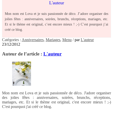
L'auteur
Mon nom est Lova et je suis passionnée de déco. J’adore organiser des
jolies fêtes : anniversaires, soirées, brunchs, réceptions, mariages, etc.
Et si le thème est original, c’est encore mieux ! ;-) C’est pourquoi j’ai
créé ce blog.
Catégories :
Anniversaires
,
Mariages
,
Menu
/
par
L'auteur
23/12/2012
Auteur de l’article :
L'auteur
Mon nom est Lova et je suis passionnée de déco. J'adore organiser
des jolies fêtes : anniversaires, soirées, brunchs, réceptions,
mariages, etc. Et si le thème est original, c'est encore mieux ! ;-)
C'est pourquoi j'ai créé ce blog.