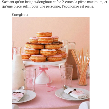
Sachant qu’un beignet/doughnut coûte 2 euros la pièce maximum, et
qu’une pièce suffit pour une personne, l’économie est réelle.
Enregistrer