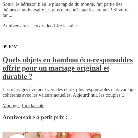
Sonic, le hérisson bleu le plus rapide du monde, fait partie des
thèmes d'anniversaire les plus demandés par les enfants ! Si votre
fan...
Anniversaires
,
Jeux vidéo
Lire la suite
09
FéV
Quels objets en bambou éco-responsables
offrir pour un mariage original et
durable ?
Les mariages évoluent vers des choix plus responsables et davantage
cohérents avec les valeurs actuelles. Aujourd’hui, les couples...
Mariages
Lire la suite
Anniversaire à petit prix :