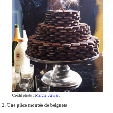
Crédit photo :
Martha Stewart
2. Une pièce montée de beignets