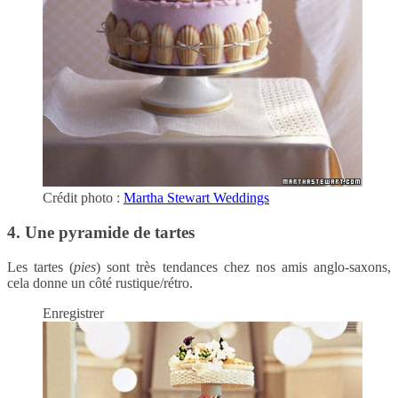
Crédit photo :
Martha Stewart Weddings
4. Une pyramide de tartes
Les tartes (
pies
) sont très tendances chez nos amis anglo-saxons,
cela donne un côté rustique/rétro.
Enregistrer