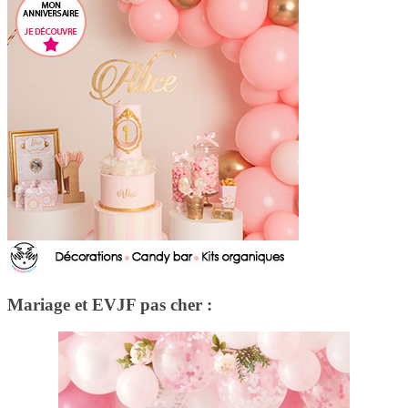
Mariage et EVJF pas cher :