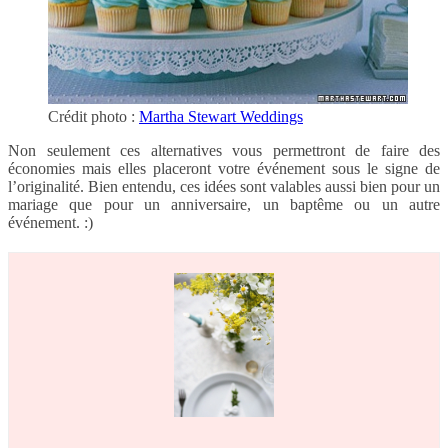
Crédit photo :
Martha Stewart Weddings
Non seulement ces alternatives vous permettront de faire des
économies mais elles placeront votre événement sous le signe de
l’originalité. Bien entendu, ces idées sont valables aussi bien pour un
mariage que pour un anniversaire, un baptême ou un autre
événement. :)