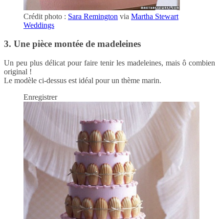
Crédit photo :
Sara Remington
via
Martha Stewart
Weddings
3. Une pièce montée de madeleines
Un peu plus délicat pour faire tenir les madeleines, mais ô combien
original !
Le modèle ci-dessus est idéal pour un thème marin.
Enregistrer