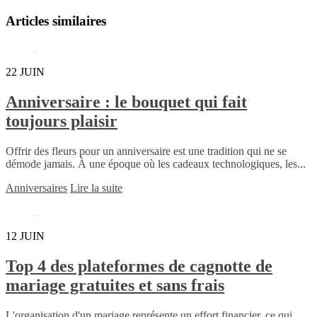
Articles similaires
22
JUIN
Anniversaire : le bouquet qui fait
toujours plaisir
Offrir des fleurs pour un anniversaire est une tradition qui ne se
démode jamais. À une époque où les cadeaux technologiques, les...
Anniversaires
Lire la suite
12
JUIN
Top 4 des plateformes de cagnotte de
mariage gratuites et sans frais
L'organisation d'un mariage représente un effort financier, ce qui