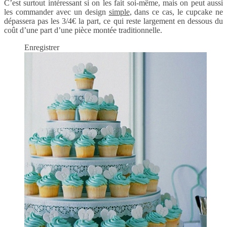
C’est surtout intéressant si on les fait soi-même, mais on peut aussi
les commander avec un design
simple
, dans ce cas, le cupcake ne
dépassera pas les 3/4€ la part, ce qui reste largement en dessous du
coût d’une part d’une pièce montée traditionnelle.
Enregistrer