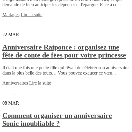
demande de bien anticiper les dépenses et l'épargne. Face à ce...
Mariages
Lire la suite
22
MAR
Anniversaire Raiponce : organisez une
fête de conte de fées pour votre princesse
Il était une fois une petite fille qui rêvait de célébrer son anniversaire
dans la plus belle des tours… Vous pouvez exaucer ce vœu...
Anniversaires
Lire la suite
08
MAR
Comment organiser un anniversaire
Sonic inoubliable ?