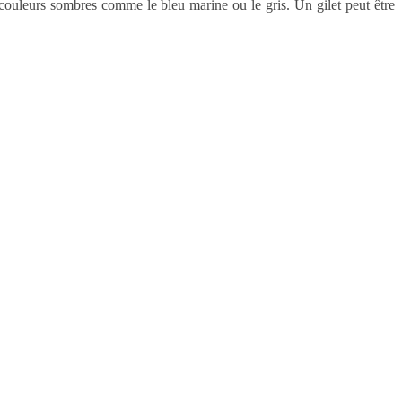
s couleurs sombres comme le bleu marine ou le gris. Un gilet peut être