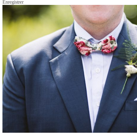
Enregistrer