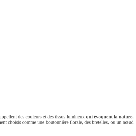
 appellent des couleurs et des tissus lumineux
qui évoquent la nature,
mment choisis comme une boutonnière florale, des bretelles, ou un nœud