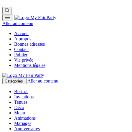
Aller au contenu
Accueil
A propos
Bonnes adresses
Contact
Publier
Vie privée
Mentions légales
Aller au contenu
Catégories
Best-of
Invitations
Tenues
Déco
Menu
Animations
Mariages
Anniversaires