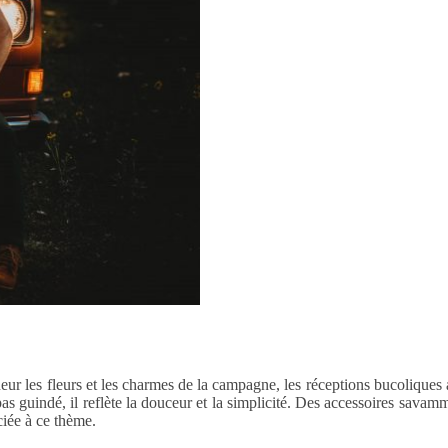
eur les fleurs et les charmes de la campagne, les réceptions bucoliques
pas guindé, il reflète la douceur et la simplicité. Des accessoires sava
ciée à ce thème.