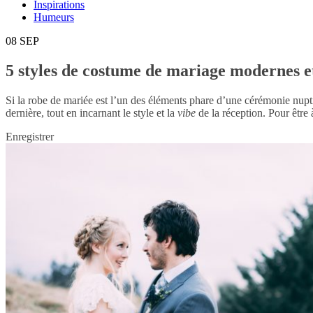
Inspirations
Humeurs
08
SEP
5 styles de costume de mariage modernes e
Si la robe de mariée est l’un des éléments phare d’une cérémonie nupt
dernière, tout en incarnant le style et la
vibe
de la réception. Pour être 
Enregistrer