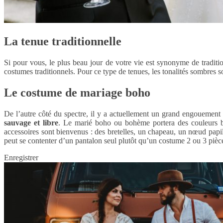
La tenue traditionnelle
Si pour vous, le plus beau jour de votre vie est synonyme de traditi
costumes traditionnels. Pour ce type de tenues, les tonalités sombres 
Le costume de mariage boho
De l’autre côté du spectre, il y a actuellement un grand engouement 
sauvage et libre
. Le marié boho ou bohème portera des couleurs br
accessoires sont bienvenus : des bretelles, un chapeau, un nœud papi
peut se contenter d’un pantalon seul plutôt qu’un costume 2 ou 3 pièces
Enregistrer