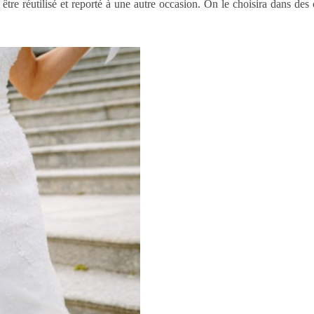
 être réutilisé et reporté à une autre occasion. On le choisira dans de