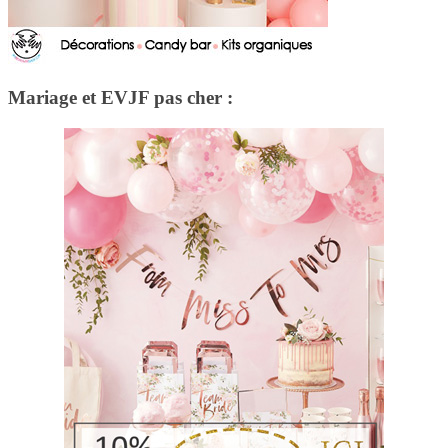
Mariage et EVJF pas cher :