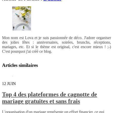
Mon nom est Lova et je suis passionnée de déco. J'adore organiser
des jolies fêtes : anniversaires, soirées, brunchs, réceptions,
mariages, etc. Et si le thème est original, c'est encore mieux ! ;-)
C'est pourquoi j'ai créé ce blog.
Articles similaires
12
JUIN
Top 4 des plateformes de cagnotte de
mariage gratuites et sans frais
L'organisation d'un mariage représente un effort financier, ce qui