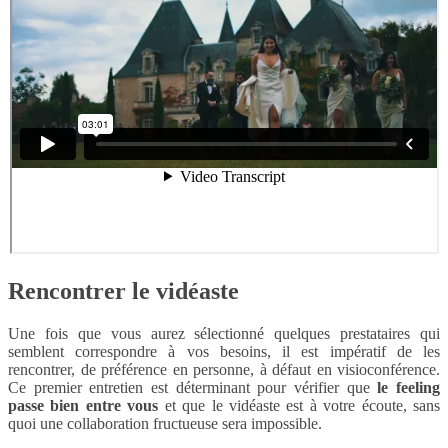
Rencontrer le vidéaste
Une fois que vous aurez sélectionné quelques prestataires qui
semblent correspondre à vos besoins, il est impératif de les
rencontrer, de préférence en personne, à défaut en visioconférence.
Ce premier entretien est déterminant pour vérifier que
le feeling
passe bien entre vous
et que le vidéaste est à votre écoute, sans
quoi une collaboration fructueuse sera impossible.