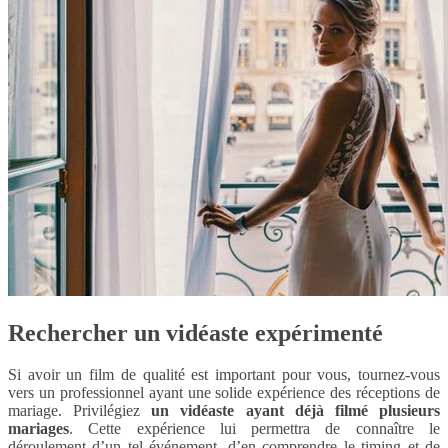
Rechercher un vidéaste expérimenté
Si avoir un film de qualité est important pour vous, tournez-vous
vers un professionnel ayant une solide expérience des réceptions de
mariage. Privilégiez
un vidéaste ayant déjà filmé plusieurs
mariages
. Cette expérience lui permettra de connaître le
déroulement d’un tel événement, d’en comprendre le timing et de