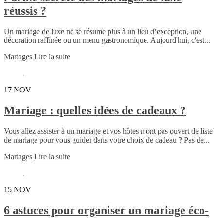
réussis ?
Un mariage de luxe ne se résume plus à un lieu d’exception, une
décoration raffinée ou un menu gastronomique. Aujourd'hui, c'est...
Mariages
Lire la suite
17
NOV
Mariage : quelles idées de cadeaux ?
Vous allez assister à un mariage et vos hôtes n'ont pas ouvert de liste
de mariage pour vous guider dans votre choix de cadeau ? Pas de...
Mariages
Lire la suite
15
NOV
6 astuces pour organiser un mariage éco-