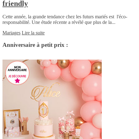
friendly
Cette année, la grande tendance chez les futurs mariés est l'éco-
responsabilité. Une étude récente a révélé que plus de la...
Mariages
Lire la suite
Anniversaire à petit prix :