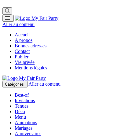
Aller au contenu
Accueil
A propos
Bonnes adresses
Contact
Publier
Vie privée
Mentions légales
Aller au contenu
Catégories
Best-of
Invitations
Tenues
Déco
Menu
Animations
Mariages
Anniversaires