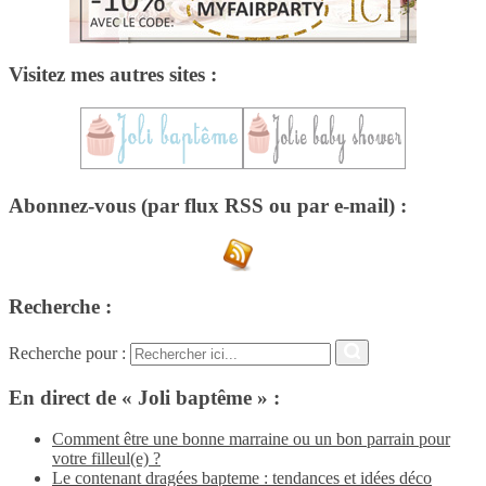
Visitez mes autres sites :
Abonnez-vous (par flux RSS ou par e-mail) :
Recherche :
Recherche pour :
En direct de « Joli baptême » :
Comment être une bonne marraine ou un bon parrain pour
votre filleul(e) ?
Le contenant dragées bapteme : tendances et idées déco