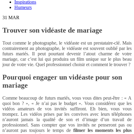
Inspirations
Humeurs
31
MAR
Trouver son vidéaste de mariage
Tout comme le photographe, le vidéaste est un prestataire-clé. Mais
contrairement au photographe, le vidéaste est souvent oublié par les
futurs mariés. Il peut pourtant devenir l’atout charme de votre
mariage, car c’est lui qui produira un film unique sur le plus beau
jour de votre vie. Quel professionnel choisir et comment le trouver ?
Pourquoi engager un vidéaste pour son
mariage
Comme beaucoup de futurs mariés, vous vous dites peut-être : « A
quoi bon ? », « Je n’ai pas le budget ». Vous considérez que les
vidéos amateurs de vos invités suffiront. Eh bien, vous vous
trompez. Les vidéos prises par les convives avec leurs téléphones
n’auront jamais la qualité de son et d’image d’un travail de
professionnel. Sans compter que vos invités ne penseront pas ou
n’auront pas toujours le temps de
filmer les moments les plus