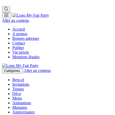
Aller au contenu
Accueil
A propos
Bonnes adresses
Contact
Publier
Vie privée
Mentions légales
Aller au contenu
Catégories
Best-of
Invitations
Tenues
Déco
Menu
Animations
Mariages
Anniversaires