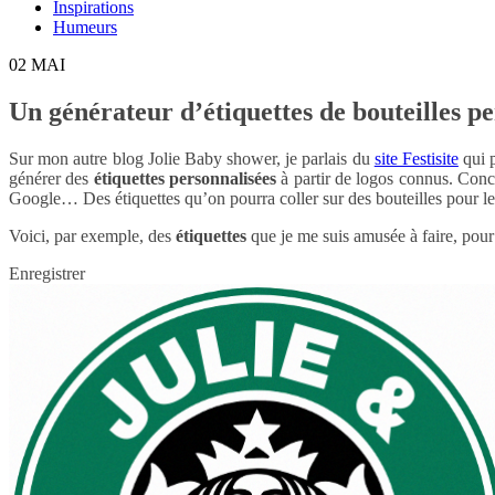
Inspirations
Humeurs
02
MAI
Un générateur d’étiquettes de bouteilles pe
Sur mon autre blog Jolie Baby shower, je parlais du
site Festisite
qui p
générer des
étiquettes personnalisées
à partir de logos connus. Conc
Google… Des étiquettes qu’on pourra coller sur des bouteilles pour le
Voici, par exemple, des
étiquettes
que je me suis amusée à faire, pour 
Enregistrer