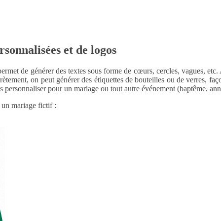
rsonnalisées et de logos
ermet de générer des textes sous forme de cœurs, cercles, vagues, etc. A
rètement, on peut générer des étiquettes de bouteilles ou de verres, 
s personnaliser pour un mariage ou tout autre événement (baptême, anni
un mariage fictif :