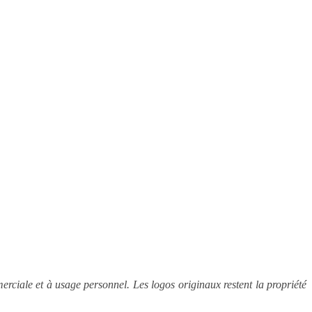
rciale et à usage personnel. Les logos originaux restent la propriété