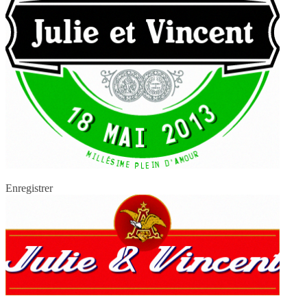
Enregistrer