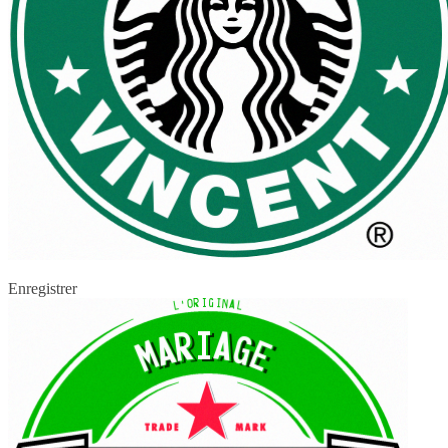
Enregistrer