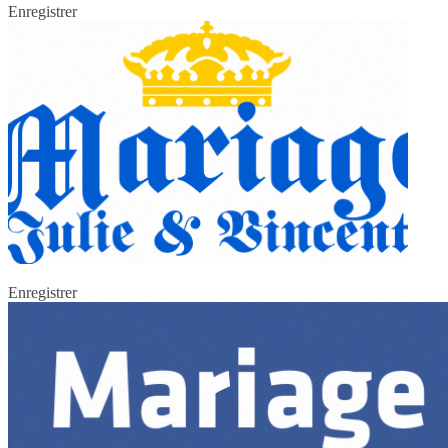
Enregistrer
Enregistrer